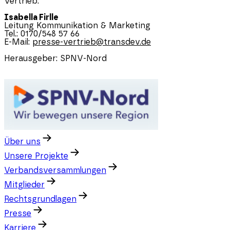
Vertrieb:
Isabella Firlle
Leitung Kommunikation & Marketing
Tel.: 0170/548 57 66
E-Mail:
presse-vertrieb@transdev.de
Herausgeber:
SPNV-Nord
Über uns
Unsere Projekte
Verbandsversammlungen
Mitglieder
Rechtsgrundlagen
Presse
Karriere