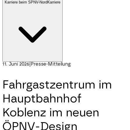
Karriere beim SPNV-Nord
Karriere
11. Juni 2026
|
Presse-Mitteilung
Fahrgastzentrum im
Hauptbahnhof
Koblenz im neuen
ÖPNV-Design