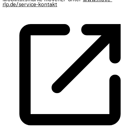
rlp.de/service-kontakt