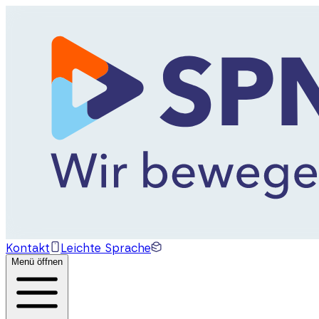
Kontakt
Leichte Sprache
Menü öffnen