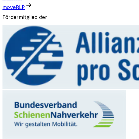
moveRLP
Fördermitglied der