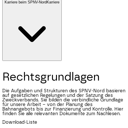
Karriere beim SPNV-Nord
Karriere
Rechtsgrundlagen
Die Aufgaben und Strukturen des SPNV-Nord basieren
auf gesetzlichen Regelungen und der Satzung des
Zweckverbands. Sie bilden die verbindliche Grundlage
für unsere Arbeit – von der Planung des
Bahnangebots bis zur Finanzierung und Kontrolle. Hier
finden Sie alle relevanten Dokumente zum Nachlesen.
Download-Liste