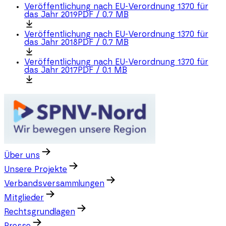
Veröffentlichung nach EU-Verordnung 1370 für
das Jahr 2019
PDF
/
0.7 MB
Veröffentlichung nach EU-Verordnung 1370 für
das Jahr 2018
PDF
/
0.7 MB
Veröffentlichung nach EU-Verordnung 1370 für
das Jahr 2017
PDF
/
0.1 MB
Über uns
Unsere Projekte
Verbandsversammlungen
Mitglieder
Rechtsgrundlagen