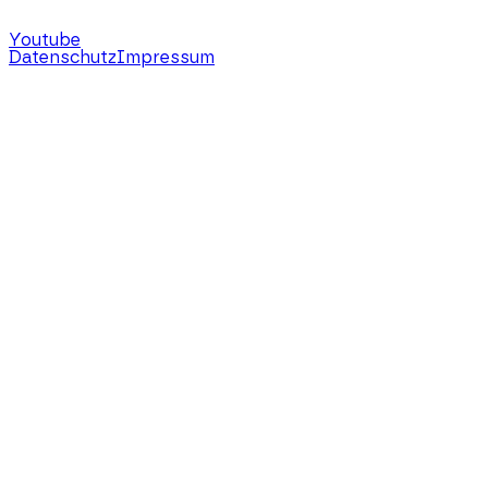
Youtube
Datenschutz
Impressum