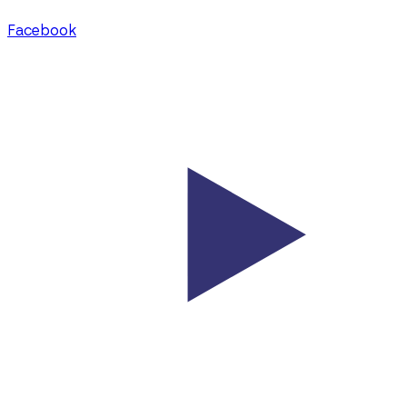
Facebook