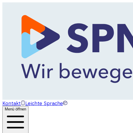
Kontakt
Leichte Sprache
Menü öffnen