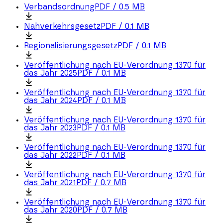
Verbandsordnung
PDF
/
0.5 MB
Nahverkehrsgesetz
PDF
/
0.1 MB
Regionalisierungsgesetz
PDF
/
0.1 MB
Veröffentlichung nach EU-Verordnung 1370 für
das Jahr 2025
PDF
/
0.1 MB
Veröffentlichung nach EU-Verordnung 1370 für
das Jahr 2024
PDF
/
0.1 MB
Veröffentlichung nach EU-Verordnung 1370 für
das Jahr 2023
PDF
/
0.1 MB
Veröffentlichung nach EU-Verordnung 1370 für
das Jahr 2022
PDF
/
0.1 MB
Veröffentlichung nach EU-Verordnung 1370 für
das Jahr 2021
PDF
/
0.7 MB
Veröffentlichung nach EU-Verordnung 1370 für
das Jahr 2020
PDF
/
0.7 MB