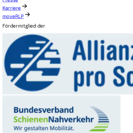
Presse
Karriere
moveRLP
Fördermitglied der