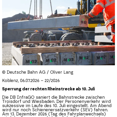
© Deutsche Bahn AG / Oliver Lang
Koblenz, 06.07.2026 – 22/2026
Sperrung der rechten Rheinstrecke ab 10. Juli
Die DB InfraGO saniert die Bahnstrecke zwischen
Troisdorf und Wiesbaden. Der Personenverkehr wird
sukzessive im Laufe des 10. Juli eingestellt. Am Abend
wird nur noch Schienenersatzverkehr (SEV) fahren.
Am 13. Dezember 2026 (Tag des Fahrplanwechsels)