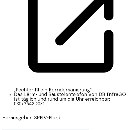
„Rechter Rhein Korridorsanierung“
Das Lärm- und Baustellentelefon von DB InfraGO
ist täglich und rund um die Uhr erreichbar:
030/7542 2031.
Herausgeber:
SPNV-Nord