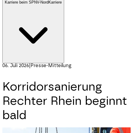
Karriere beim SPNV-Nord
Karriere
06. Juli 2026
|
Presse-Mitteilung
Korridorsanierung
Rechter Rhein beginnt
bald