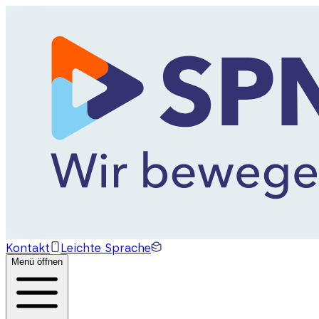
Kontakt
Leichte Sprache
Menü öffnen