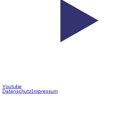
Youtube
Datenschutz
Impressum