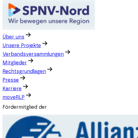
Über uns
Unsere Projekte
Verbandsversammlungen
Mitglieder
Rechtsgrundlagen
Presse
Karriere
moveRLP
Fördermitglied der