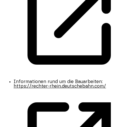
Informationen rund um die Bauarbeiten:
https://rechter-rhein.deutschebahn.com/