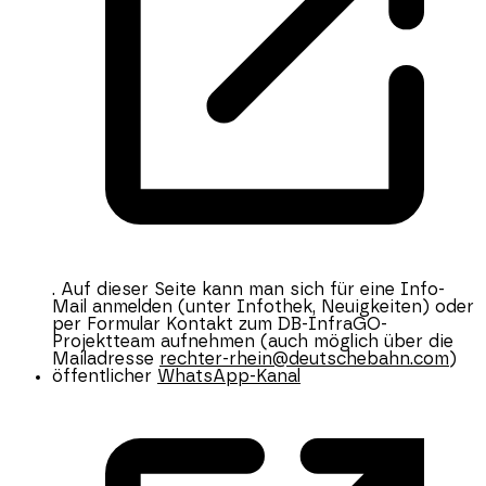
. Auf dieser Seite kann man sich für eine Info-
Mail anmelden (unter Infothek, Neuigkeiten) oder
per Formular Kontakt zum DB-InfraGO-
Projektteam aufnehmen (auch möglich über die
Mailadresse
rechter-rhein@deutschebahn.com
)
öffentlicher
WhatsApp-Kanal