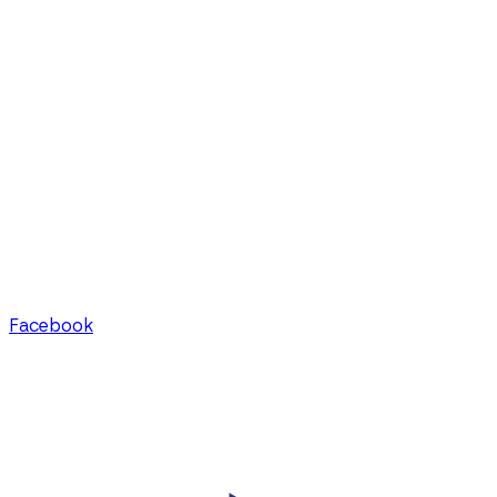
Facebook